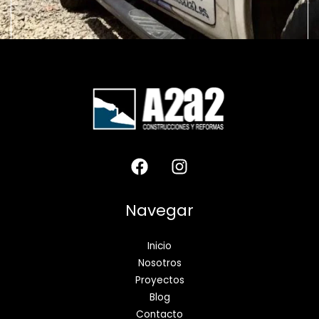
Navegar
Inicio
Nosotros
Proyectos
Blog
Contacto