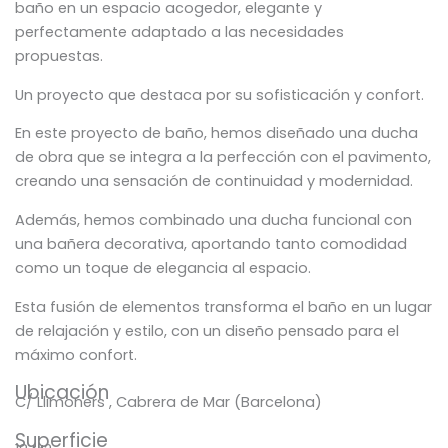
baño en un espacio acogedor, elegante y
perfectamente adaptado a las necesidades
propuestas.
Un proyecto que destaca por su sofisticación y confort.
En este proyecto de baño, hemos diseñado una ducha
de obra que se integra a la perfección con el pavimento,
creando una sensación de continuidad y modernidad.
Además, hemos combinado una ducha funcional con
una bañera decorativa, aportando tanto comodidad
como un toque de elegancia al espacio.
Esta fusión de elementos transforma el baño en un lugar
de relajación y estilo, con un diseño pensado para el
máximo confort.
Ubicación
C/ Llimoners , Cabrera de Mar (Barcelona)
Superficie